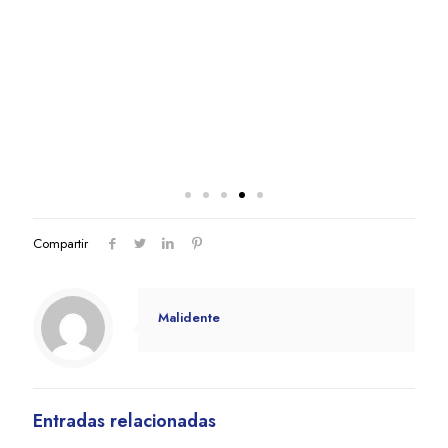
Compartir
Malidente
Entradas relacionadas