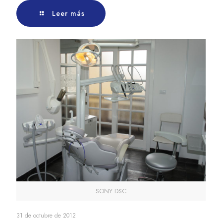
Leer más
SONY DSC
31 de octubre de 2012