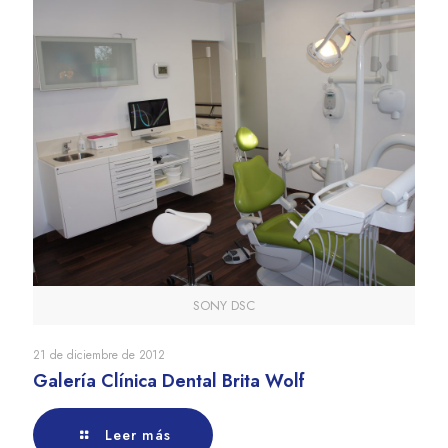
SONY DSC
21 de diciembre de 2012
Galería Clínica Dental Brita Wolf
Leer más