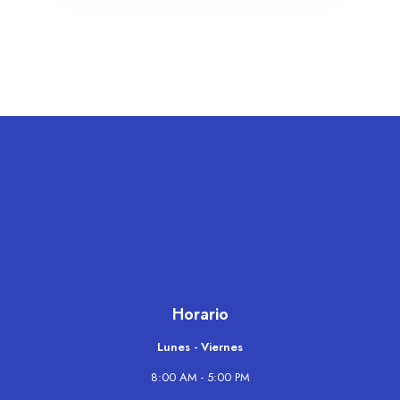
Horario
Lunes - Viernes
8:00 AM - 5:00 PM