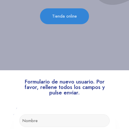
Tienda online
Formulario de nuevo usuario. Por
favor, rellene todos los campos y
pulse enviar.
Añade aquí tu texto de
cabecera