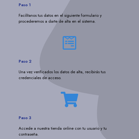
Paso 1
Facilítanos tus datos en el siguiente formulario y
procederemos a darte de alta en el sistema.
Paso 2
Una vez verificados los datos de alta, recibirás tus
credenciales de acceso.
Paso 3
Accede a nuestra tienda online con tu usuario y tu
contraseña.