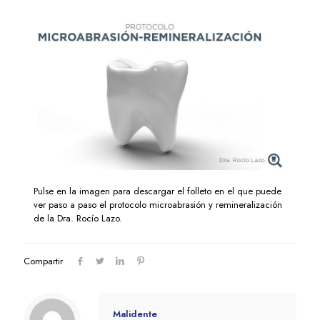
Pulse en la imagen para descargar el folleto en el que puede
ver paso a paso el protocolo microabrasión y remineralización
de la Dra. Rocío Lazo.
Compartir
Malidente