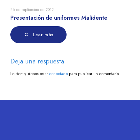
26 de septiembre de 2012
Presentación de uniformes Malidente
Leer más
Deja una respuesta
Lo siento, debes estar
conectado
para publicar un comentario.