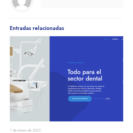
Entradas relacionadas
1 de enero de 2023