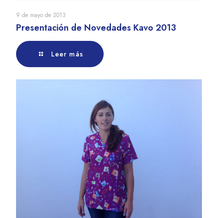
9 de mayo de 2013
Presentación de Novedades Kavo 2013
Leer más